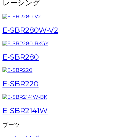
レーシング
E-SBR280W-V2
E-SBR280
E-SBR220
E-SBR2141W
ブーツ