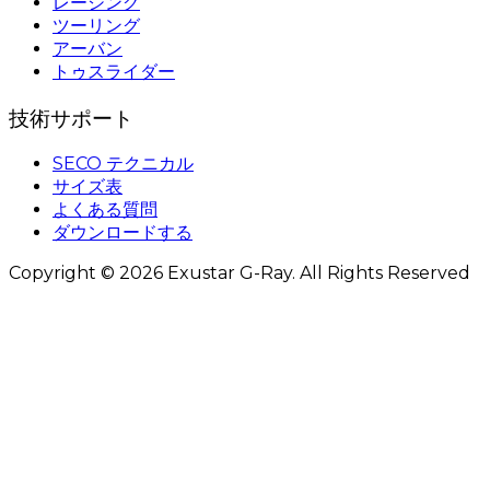
レーシング
ツーリング
アーバン
トゥスライダー
技術サポート
SECO テクニカル
サイズ表
よくある質問
ダウンロードする
Copyright © 2026 Exustar G-Ray. All Rights Reserved